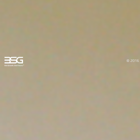
© 2016 