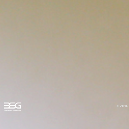
© 2016 